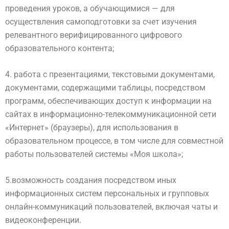
проведения уроков, а обучающимися — для
осуществления самоподготовки за счет изучения
релевантного верифицированного цифрового
образовательного контента;
4. работа с презентациями, текстовыми документами,
документами, содержащими таблицы, посредством
программ, обеспечивающих доступ к информации на
сайтах в информационно-
телекоммуникационной сети
«Интернет» (браузеры), для использования в
образовательном процессе, в том числе для совместной
работы пользователей системы «Моя школа»;
5.возможность создания посредством иных
информационных систем персональных и групповых
онлайн-коммуникаций пользователей, включая чаты и
видеоконференции.