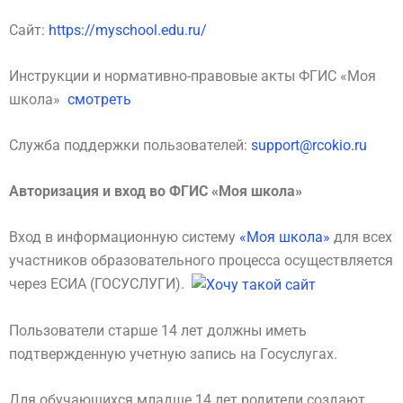
Сайт:
https://myschool.edu.ru/
Инструкции и нормативно-правовые акты ФГИС «Моя
школа»
смотреть
Служба поддержки пользователей:
support@rcokio.
ru
Авторизация и вход во ФГИС «Моя школа»
Вход в информационную систему
«Моя школа»
для всех
участников образовательного процесса осуществляется
через ЕСИА (ГОСУСЛУГИ).
Пользователи старше 14 лет должны иметь
подтвержденную учетную запись на Госуслугах.
Для обучающихся младше 14 лет родители создают