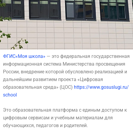
ФГИС«Моя школа»
— это федеральная государственная
информационная система Министерства просвещения
России, внедрение которой обусловлено реализацией и
дальнейшим развитием проекта «Цифровая
образовательная среда» (ЦОС)
https://www.gosuslugi.ru/
school
Это образовательная платформа с единым доступом к
цифровым сервисам и учебным материалам для
обучающихся, педагогов и родителей.