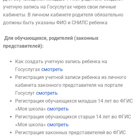
учетную запись на Госуслугах через свои личные
кабинеты. В личном кабинете родителя обязательно
должны быть указаны ФИО и СНИЛС ребенка
Для обучающихся, родителей (законных
представителей):
Как создать учетную запись ребенка на
Госуслугах
смотреть
Регистрация учетной записи ребенка из личного
кабинета законного представителя на портале
Госуслуг
смотреть
Регистрация обучающихся младше 14 лет во ФГИС
«Моя школа»
смотреть
Регистрация обучающихся старше 14 лет во ФГИС
«Моя школа»
смотреть
Регистрация законных представителей во ФГИС