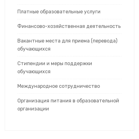
Платные образовательные услуги
Финансово-хозяйственная деятельность
Вакантные места для приема (перевода)
обучающихся
Стипендии и меры поддержки
обучающихся
Международное сотрудничество
Организация питания в образовательной
организации