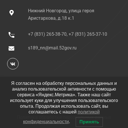
Нижний Новгород, улица героя
Аристархова, д.18 к.1
+7 (831) 265-38-70, +7 (831) 265-37-10
s189_nn@mail.52gov.ru
Я согласен на обработку персональных данных и
анализ пользовательской активности с помощью
сервиса «Яндекс.Метрика». Также наш сайт
© 2025 МБОУ «Школа №189»
использует куки для улучшения пользовательского
опыта. Продолжая использовать сайт, вы
соглашаетесь с нашей
политикой
Политика обработки персональных данных
конфиденциальности
.
Принять