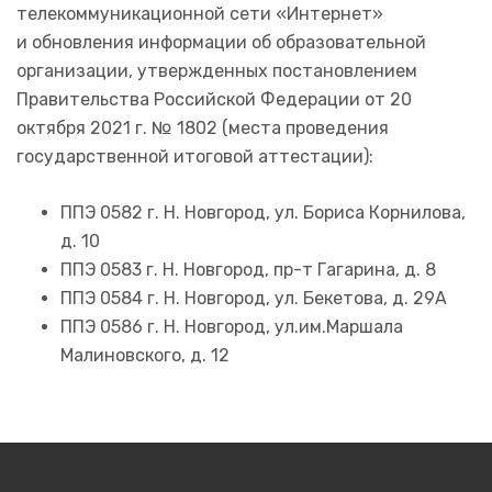
телекоммуникационной сети «Интернет»
и обновления информации об образовательной
организации, утвержденных постановлением
Правительства Российской Федерации от 20
октября 2021 г. № 1802 (места проведения
государственной итоговой аттестации):
ППЭ 0582 г. Н. Новгород, ул. Бориса Корнилова,
д. 10
ППЭ 0583 г. Н. Новгород, пр-т Гагарина, д. 8
ППЭ 0584 г. Н. Новгород, ул. Бекетова, д. 29А
ППЭ 0586 г. Н. Новгород, ул.им.Маршала
Малиновского, д. 12