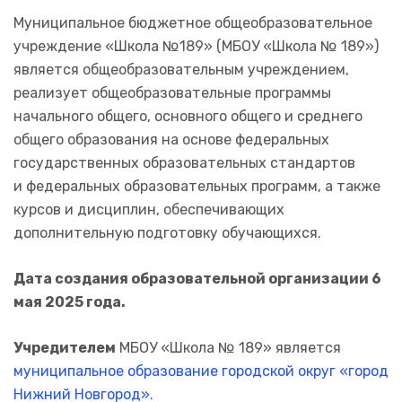
Муниципальное бюджетное общеобразовательное
учреждение «Школа №189» (МБОУ «Школа № 189»)
является общеобразовательным учреждением,
реализует общеобразовательные программы
начального общего, основного общего и среднего
общего образования на основе федеральных
государственных образовательных стандартов
и федеральных образовательных программ, а также
курсов и дисциплин, обеспечивающих
дополнительную подготовку обучающихся.
Дата создания образовательной организации 6
мая 2025 года.
Учредителем
МБОУ «Школа № 189» является
муниципальное образование городской округ «город
Нижний Новгород».