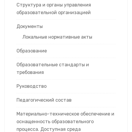
Структура и органы управления
образовательной организацией
Документы
Локальные нормативные акты
Образование
Образовательные стандарты и
требования
Руководство
Педагогический состав
Материально-техническое обеспечение и
оснащенность образовательного
процесса. Доступная среда