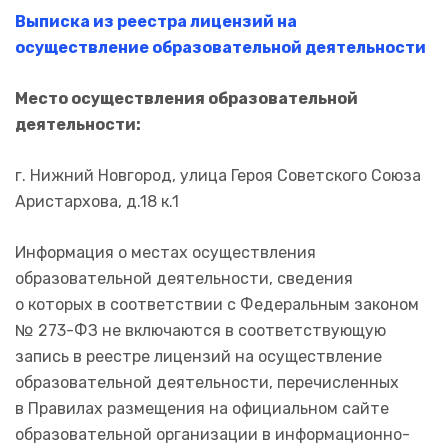
Выписка из реестра лицензий на
осуществление образовательной деятельности
Место осуществления образовательной
деятельности:
г. Нижний Новгород, улица Героя Советского Союза
Аристархова, д.18 к.1
Информация о местах осуществления
образовательной деятельности, сведения
о которых в соответствии с Федеральным законом
№ 273-ФЗ не включаются в соответствующую
запись в реестре лицензий на осуществление
образовательной деятельности, перечисленных
в Правилах размещения на официальном сайте
образовательной организации в информационно-