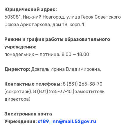
Юридический адрес
:
603081, Нижний Новгород, улица Героя Советского
Союза Аристархова, дом 18, корп. 1
Режим и график работы образовательного
учреждения:
понедельник — пятница: 8.00 — 18.00
Директор:
Довгаль Ирина Владимировна,
Контактные телефоны:
8 (831) 265-38-70
(секретарь), 8 (831) 265-37-10 (заместитель
директора)
Электронная почта
Учреждения:
s189_nn@mail.52gov.ru