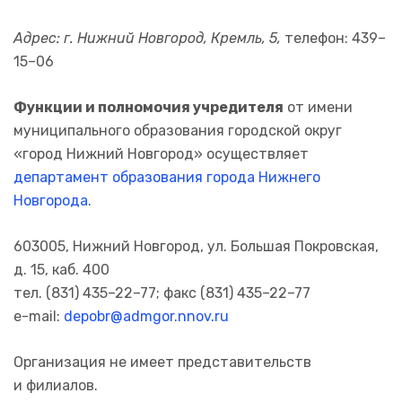
Адрес: г. Нижний Новгород, Кремль, 5,
телефон: 439–
15–06
Функции и полномочия учредителя
от имени
муниципального образования городской округ
«город Нижний Новгород» осуществляет
департамент образования города Нижнего
Новгорода.
603005, Нижний Новгород, ул. Большая Покровская,
д. 15, каб. 400
тел. (831) 435–22–77; факс (831) 435–22–77
e-mail:
depobr@admgor.nnov.ru
Организация не имеет представительств
и филиалов.