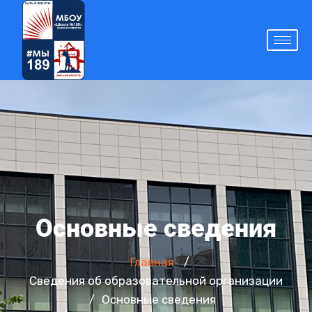
Основные сведения
Главная
/
Сведения об образовательной организации
Основные сведения
/