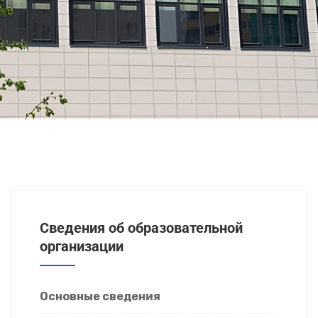
Сведения об образовательной
организации
Основные сведения