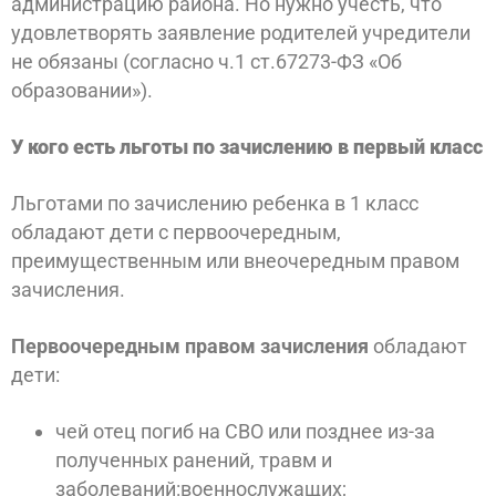
администрацию района. Но нужно учесть, что
удовлетворять заявление родителей учредители
не обязаны (согласно ч.1 ст.67273-ФЗ «Об
образовании»).
У кого есть льготы по зачислению в первый класс
Льготами по зачислению ребенка в 1 класс
обладают дети с первоочередным,
преимущественным или внеочередным правом
зачисления.
Первоочередным
правом зачисления
обладают
дети:
чей отец погиб на СВО или позднее из-за
полученных ранений, травм и
заболеваний:военнослужащих;