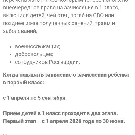
внеочередное право на зачисление в 1 класс,
включили детей, чей отец погиб на СВО или
позднее из-за полученных ранений, травм и
заболеваний:
военнослужащих;
добровольцев;
сотрудников Росгвардии.
Когда подавать заявление о зачислении ребенка
в первый класс:
с 1 апреля по 5 сентября
.
Прием детей в 1 класс проходит в два этапа.
Первый этап – с 1 апреля 2026 года по 30 июня.