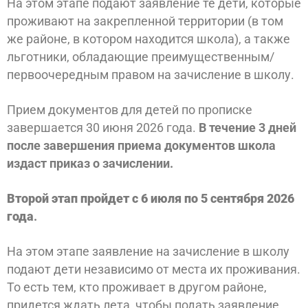
На этом этапе подают заявление те дети, которые
проживают на закрепленной территории (в том
же районе, в котором находится школа), а также
льготники, обладающие преимущественным/
первоочередным правом на зачисление в школу.
Прием документов для детей по прописке
завершается 30 июня 2026 года.
В течение 3 дней
после завершения приема документов школа
издаст приказ о зачислении.
Второй этап пройдет с 6 июля по 5 сентября 2026
года
.
На этом этапе заявление на зачисление в школу
подают дети независимо от места их проживания.
То есть тем, кто проживает в другом районе,
придется ждать лета, чтобы подать заявление