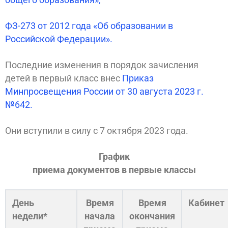
ФЗ-273 от 2012 года «Об образовании в
Российской Федерации».
Последние изменения в порядок зачисления
детей в первый класс внес
Приказ
Минпросвещения России от 30 августа 2023 г.
№642.
Они вступили в силу с 7 октября 2023 года.
График
приема документов в первые классы
День
Время
Время
Кабинет
недели*
начала
окончания