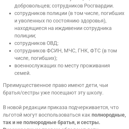
добровольцев; сотрудников Росгвардии.
сотрудников полиции (в том числе, погибших
и уволенных по состоянию здоровья),
находящиеся на иждивении сотрудника
полиции;
сотрудников ОВД;
сотрудников ФСИН, МЧС, ГНК, ФТС (в том
числе, погибших);
военнослужащих по месту проживания
семей.
Преимущественное право имеют дети, чьи
братья/сестры уже посещают эту школу.
В новой редакции приказа подчеркивается, что
льготой могут воспользоваться как
полнородные,
так и не полнородные братья, и сестры.