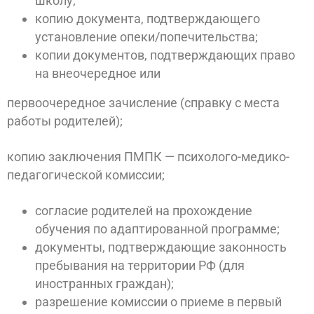
школу;
копию документа, подтверждающего
установление опеки/попечительства;
копии документов, подтверждающих право
на внеочередное или
первоочередное зачисление (справку с места
работы родителей);
копию заключения ПМПК — психолого-медико-
педагогической комиссии;
согласие родителей на прохождение
обучения по адаптированной программе;
документы, подтверждающие законность
пребывания на территории РФ (для
иностранных граждан);
разрешение комиссии о приеме в первый