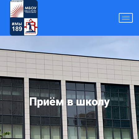
Приём в школу