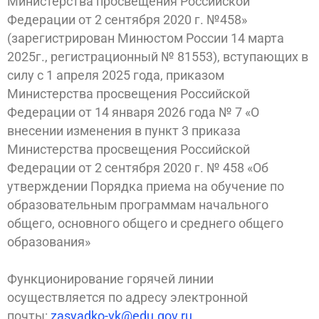
Министерства просвещения Российской
Федерации от 2 сентября 2020 г. №458»
(зарегистрирован Минюстом России 14 марта
2025г., регистрационный № 81553), вступающих в
силу с 1 апреля 2025 года, приказом
Министерства просвещения Российской
Федерации от 14 января 2026 года № 7 «О
внесении изменения в пункт 3 приказа
Министерства просвещения Российской
Федерации от 2 сентября 2020 г. № 458 «Об
утверждении Порядка приема на обучение по
образовательным программам начального
общего, основного общего и среднего общего
образования»
Функционирование горячей линии
осуществляется по адресу электронной
почты:
zasyadko-vk@edu.gov.ru
.