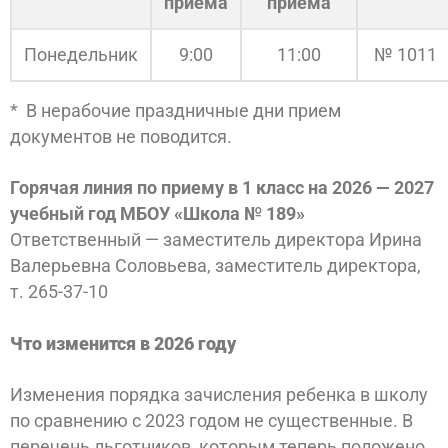
приема
приема
Понедельник
9:00
1
1
:00
№ 1
011
* В нерабочие праздничные дни прием
документов не поводится.
Горячая линия по приему в 1 класс на 2026 — 2027
учебный год МБОУ «Школа № 189»
Ответственный — заместитель директора Ирина
Валерьевна Соловьева, заместитель директора,
т. 265-37-10
Что изменится в 2026 году
Изменения порядка зачисления ребенка в школу
по сравнению с 2023 годом не существенные. В
перечень льготников, которым теперь положено