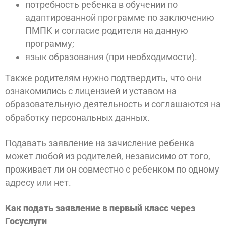
потребность ребенка в обучении по
адаптированной программе по заключению
ПМПК и согласие родителя на данную
программу;
язык образования (при необходимости).
Также родителям нужно подтвердить, что они
ознакомились с лицензией и уставом на
образовательную деятельность и соглашаются на
обработку персональных данных.
Подавать заявление на зачисление ребенка
может любой из родителей, независимо от того,
проживает ли он совместно с ребенком по одному
адресу или нет.
Как подать заявление в первый класс через
Госуслуги