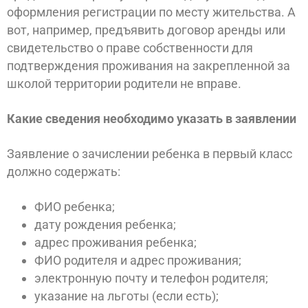
оформления регистрации по месту жительства. А
вот, например, предъявить договор аренды или
свидетельство о праве собственности для
подтверждения проживания на закрепленной за
школой территории родители не вправе.
Какие сведения необходимо указать в заявлении
Заявление о зачислении ребенка в первый класс
должно содержать:
ФИО ребенка;
дату рождения ребенка;
адрес проживания ребенка;
ФИО родителя и адрес проживания;
электронную почту и телефон родителя;
указание на льготы (если есть);