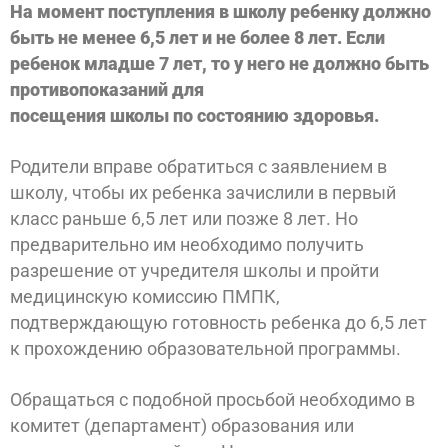
На момент поступления в школу ребенку должно
быть не менее 6,5 лет и не более 8 лет. Если
ребенок младше 7 лет, то у него не должно быть
противопоказаний для
посещения школы по состоянию здоровья.
Родители вправе обратиться с заявлением в
школу, чтобы их ребенка зачислили в первый
класс раньше 6,5 лет или позже 8 лет. Но
предварительно им необходимо получить
разрешение от учредителя школы и пройти
медицинскую комиссию ПМПК,
подтверждающую готовность ребенка до 6,5 лет
к прохождению образовательной программы.
Обращаться с подобной просьбой необходимо в
комитет (департамент) образования или