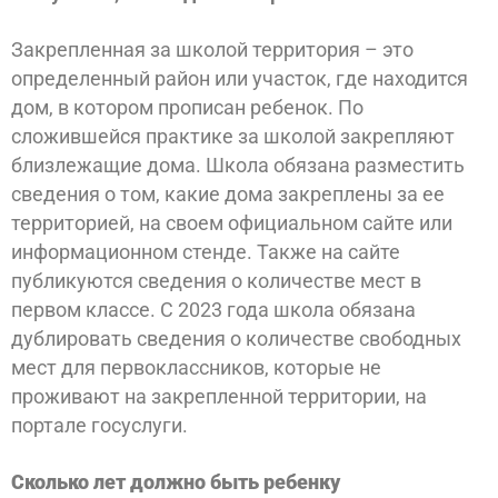
Закрепленная за школой территория – это
определенный район или участок, где находится
дом, в котором прописан ребенок. По
сложившейся практике за школой закрепляют
близлежащие дома. Школа обязана разместить
сведения о том, какие дома закреплены за ее
территорией, на своем официальном сайте или
информационном стенде. Также на сайте
публикуются сведения о количестве мест в
первом классе. С 2023 года школа обязана
дублировать сведения о количестве свободных
мест для первоклассников, которые не
проживают на закрепленной территории, на
портале госуслуги.
Сколько лет должно быть ребенку