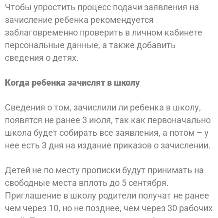
Чтобы упростить процесс подачи заявления на
зачисление ребенка рекомендуется
заблаговременно проверить в личном кабинете
персональные данные, а также добавить
сведения о детях.
Когда ребенка зачислят в школу
Сведения о том, зачислили ли ребенка в школу,
появятся не ранее 3 июля, так как первоначально
школа будет собирать все заявления, а потом – у
нее есть 3 дня на издание приказов о зачислении.
Детей не по месту прописки будут принимать на
свободные места вплоть до 5 сентября.
Приглашение в школу родители получат не ранее
чем через 10, но не позднее, чем через 30 рабочих