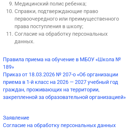
Медицинский полис ребенка;
Справки, подтверждающие право
первоочередного или преимущественного
права поступления в школу;
Согласие на обработку персональных
данных.
Правила приема на обучение в МБОУ «Школа №
189»
Приказ от 18.03.2026 № 207-о «Об организации
приема в 1-й класс на 2026 — 2027 учебный год
граждан, проживающих на территории,
закрепленной за образовательной организацией»
Заявление
Согласие на обработку персональных данных