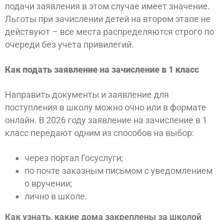
подачи заявления в этом случае имеет значение.
Льготы при зачислении детей на втором этапе не
действуют – все места распределяются строго по
очереди без учета привилегий.
Как подать заявление на зачисление в 1 класс
Направить документы и заявление для
поступления в школу можно очно или в формате
онлайн. В 2026 году заявление на зачисление в 1
класс передают одним из способов на выбор:
через портал Госуслуги;
по почте заказным письмом с уведомлением
о вручении;
лично в школе.
Как узнать, какие дома закреплены за школой