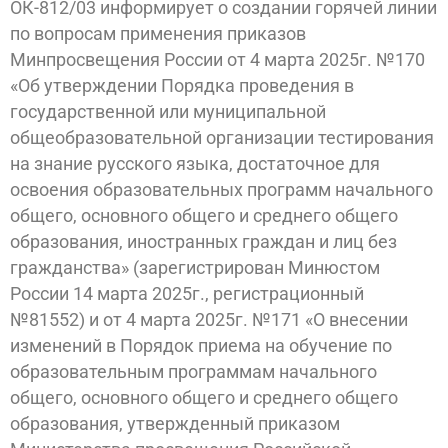
ОК-812/03 информирует о создании горячей линии
по вопросам применения приказов
Минпросвещения России от 4 марта 2025г. №170
«Об утверждении Порядка проведения в
государственной или муниципальной
общеобразовательной организации тестирования
на знание русского языка, достаточное для
освоения образовательных программ начального
общего, основного общего и среднего общего
образования, иностранных граждан и лиц без
гражданства» (зарегистрирован Минюстом
России 14 марта 2025г., регистрационный
№81552) и от 4 марта 2025г. №171 «О внесении
изменений в Порядок приема на обучение по
образовательным программам начального
общего, основного общего и среднего общего
образования, утвержденный приказом