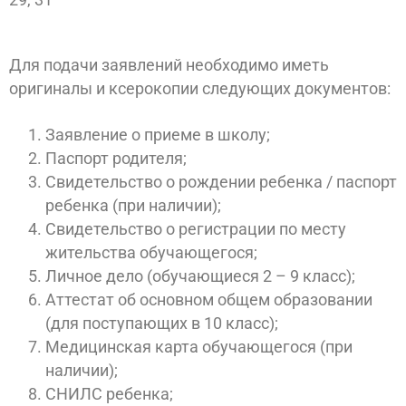
Для подачи заявлений необходимо иметь
оригиналы и ксерокопии следующих документов:
Заявление о приеме в школу;
Паспорт родителя;
Свидетельство о рождении ребенка / паспорт
ребенка (при наличии);
Свидетельство о регистрации по месту
жительства обучающегося;
Личное дело (обучающиеся 2 – 9 класс);
Аттестат об основном общем образовании
(для поступающих в 10 класс);
Медицинская карта обучающегося (при
наличии);
СНИЛС ребенка;