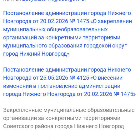
Постановление администрации города Нижнего
Новгорода от 20.02.2026 № 1475 «О закреплении
муниципальных общеобразовательных
организаций за конкретными территориями
муниципального образования городской округ
город Нижний Новгород»
Постановление администрации города Нижнего
Новгорода от 25.05.2026 № 4125 «О внесении
изменений в постановление администрации
города Нижнего Новгорода от 20.02.2026 № 1475»
Закрепленные муниципальные образовательные
организации за конкретными территориями
Советского района города Нижнего Новгород