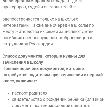
Внеочередным правом
обладают дети
прокуроров, судей и следователей —
распространяется только на школы с
интернатами. Также вне очереди в школы по
месту жительства их семей зачисляют детей
погибших военнослужащих, добровольцев и
сотрудников Росгвардии.
Список документов, которые нужны для
зачисления в школу
Полный перечень документов, которые
потребуется родителям при зачислении в первый
класс, включает:
паспорт родителя;
свидетельство о рождении ребенка (или иной
документ, подтверждающий родство);