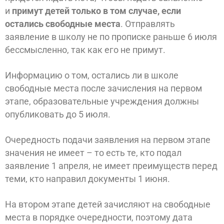
и
примут детей только в том случае, если
остались свободные места
. Отправлять
заявление в школу не по прописке раньше 6 июля
бессмысленно, так как его не примут.
Информацию о том, остались ли в школе
свободные места после зачисления на первом
этапе, образовательные учреждения должны
опубликовать до 5 июля.
Очередность подачи заявления на первом этапе
значения не имеет – то есть те, кто подал
заявление 1 апреля, не имеет преимуществ перед
теми, кто направил документы 1 июня.
На втором этапе детей зачисляют на свободные
места в порядке очередности, поэтому дата