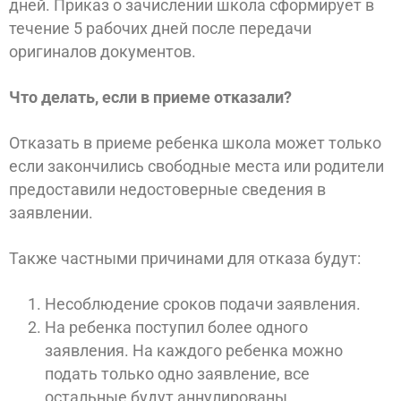
дней. Приказ о зачислении школа сформирует в
течение 5 рабочих дней после передачи
оригиналов документов.
Что делать, если в приеме отказали?
Отказать в приеме ребенка школа может только
если закончились свободные места или родители
предоставили недостоверные сведения в
заявлении.
Также частными причинами для отказа будут:
Несоблюдение сроков подачи заявления.
На ребенка поступил более одного
заявления. На каждого ребенка можно
подать только одно заявление, все
остальные будут аннулированы.