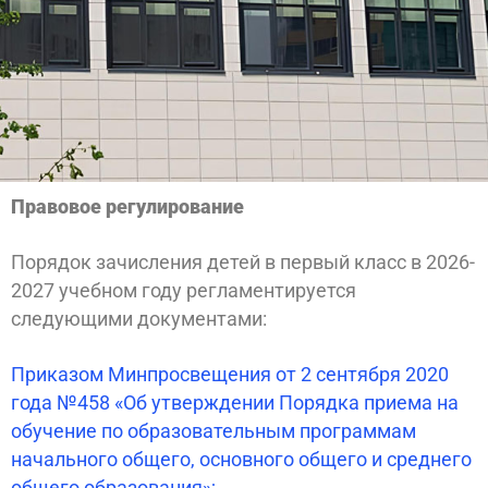
Правовое регулирование
Порядок зачисления детей в первый класс в 2026-
2027 учебном году регламентируется
следующими документами:
Приказом Минпросвещения от 2 сентября 2020
года №458 «Об утверждении Порядка приема на
обучение по образовательным программам
начального общего, основного общего и среднего
общего образования»;