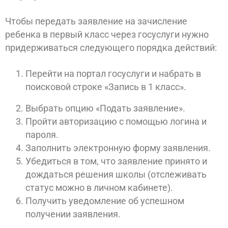
Чтобы передать заявление на зачисление
ребенка в первый класс через госуслуги нужно
придерживаться следующего порядка действий:
Перейти на портал госуслуги и набрать в
поисковой строке «Запись в 1 класс».
Выбрать опцию «Подать заявление».
Пройти авторизацию с помощью логина и
пароля.
Заполнить электронную форму заявления.
Убедиться в том, что заявление принято и
дождаться решения школы (отслеживать
статус можно в личном кабинете).
Получить уведомление об успешном
получении заявления.