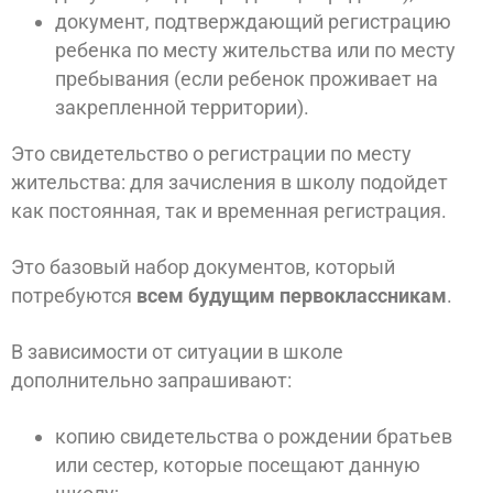
документ, подтверждающий регистрацию
ребенка по месту жительства или по месту
пребывания (если ребенок проживает на
закрепленной территории).
Это свидетельство о регистрации по месту
жительства: для зачисления в школу подойдет
как постоянная, так и временная регистрация.
Это базовый набор документов, который
потребуются
всем будущим первоклассникам
.
В зависимости от ситуации в школе
дополнительно запрашивают:
копию свидетельства о рождении братьев
или сестер, которые посещают данную