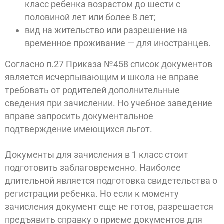
класс ребенка возрастом до шести с
половиной лет или более 8 лет;
вид на жительство или разрешение на
временное проживание — для иностранцев.
Согласно п.27 Приказа №458 список документов
является исчерпывающим и школа не вправе
требовать от родителей дополнительные
сведения при зачислении. Но учебное заведение
вправе запросить документальное
подтверждение имеющихся льгот.
Документы для зачисления в 1 класс стоит
подготовить заблаговременно. Наиболее
длительной является подготовка свидетельства о
регистрации ребенка. Но если к моменту
зачисления документ еще не готов, разрешается
предъявить справку о приеме документов для