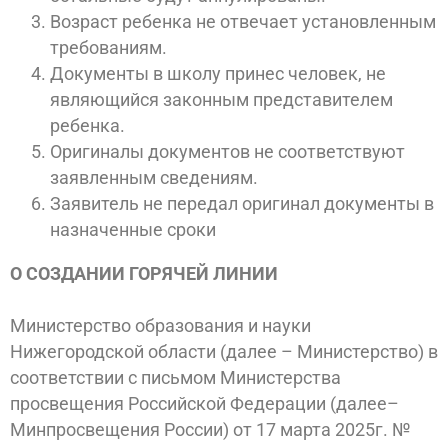
Возраст ребенка не отвечает установленным
требованиям.
Документы в школу принес человек, не
являющийся законным представителем
ребенка.
Оригиналы документов не соответствуют
заявленным сведениям.
Заявитель не передал оригинал документы в
назначенные сроки
О СОЗДАНИИ ГОРЯЧЕЙ ЛИНИИ
Министерство образования и науки
Нижегородской области (далее – Министерство) в
соответствии с письмом Министерства
просвещения Российской Федерации (далее–
Минпросвещения России) от 17 марта 2025г. №