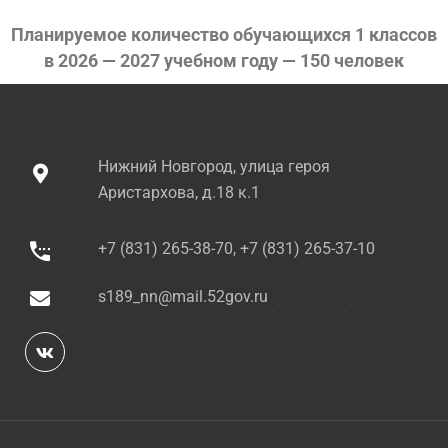
Планируемое количество обучающихся 1 классов
в 2026 — 2027 учебном году — 150 человек
Нижний Новгород, улица героя
Аристархова, д.18 к.1
+7 (831) 265-38-70, +7 (831) 265-37-10
s189_nn@mail.52gov.ru